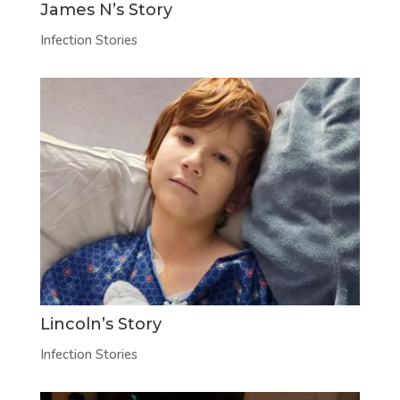
James N’s Story
Infection Stories
Lincoln’s Story
Infection Stories