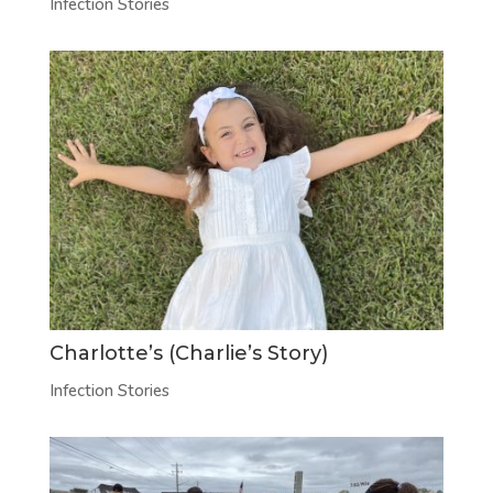
Infection Stories
Charlotte’s (Charlie’s Story)
Infection Stories