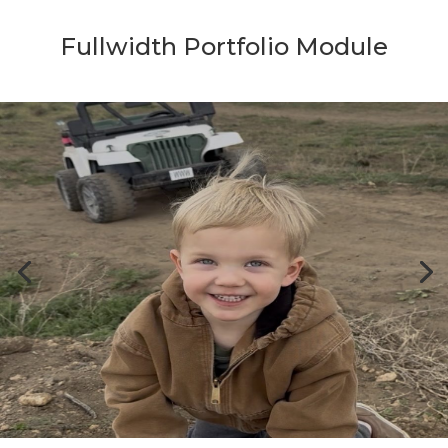
Fullwidth Portfolio Module