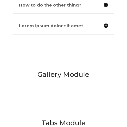
How to do the other thing?
Lorem ipsum dolor sit amet
Gallery Module
Tabs Module