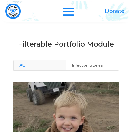
Donate
Filterable Portfolio Module
All
Infection Stories