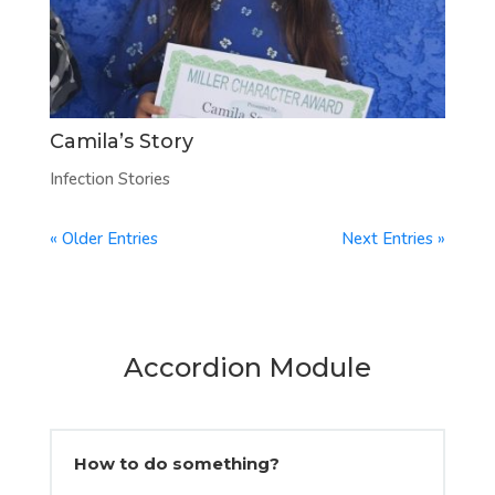
Camila’s Story
Infection Stories
« Older Entries
Next Entries »
Accordion Module
How to do something?