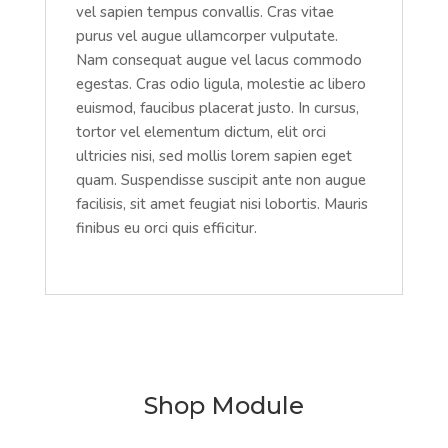
vel sapien tempus convallis. Cras vitae
purus vel augue ullamcorper vulputate.
Nam consequat augue vel lacus commodo
egestas. Cras odio ligula, molestie ac libero
euismod, faucibus placerat justo. In cursus,
tortor vel elementum dictum, elit orci
ultricies nisi, sed mollis lorem sapien eget
quam. Suspendisse suscipit ante non augue
facilisis, sit amet feugiat nisi lobortis. Mauris
finibus eu orci quis efficitur.
Shop Module