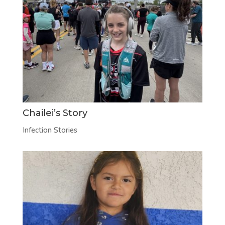
Chailei’s Story
Infection Stories