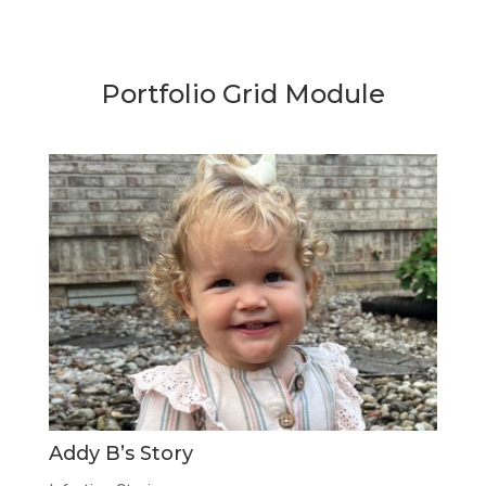
Portfolio Grid Module
Addy B’s Story