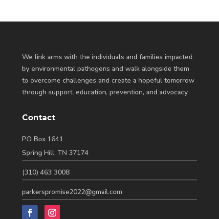
We link arms with the individuals and families impacted
by environmental pathogens and walk alongside them
to overcome challenges and create a hopeful tomorrow
through support, education, prevention, and advocacy.
Contact
PO Box 1641
Spring Hill, TN 37174
(310) 463 3008
parkerspromise2022@gmail.com