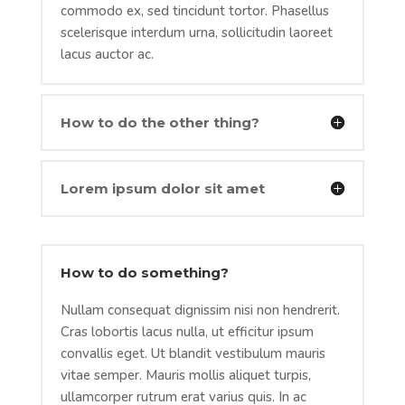
commodo ex, sed tincidunt tortor. Phasellus
scelerisque interdum urna, sollicitudin laoreet
lacus auctor ac.
How to do the other thing?
Lorem ipsum dolor sit amet
How to do something?
Nullam consequat dignissim nisi non hendrerit.
Cras lobortis lacus nulla, ut efficitur ipsum
convallis eget. Ut blandit vestibulum mauris
vitae semper. Mauris mollis aliquet turpis,
ullamcorper rutrum erat varius quis. In ac